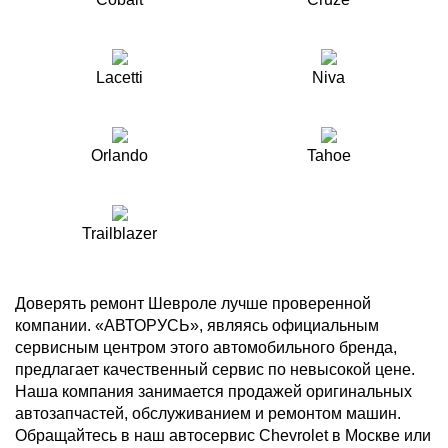
Lacetti
Niva
Orlando
Tahoe
Trailblazer
Доверять ремонт Шевроле лучше проверенной
компании. «АВТОРУСЬ», являясь официальным
сервисным центром этого автомобильного бренда,
предлагает качественный сервис по невысокой цене.
Наша компания занимается продажей оригинальных
автозапчастей, обслуживанием и ремонтом машин.
Обращайтесь в наш автосервис Chevrolet в Москве или