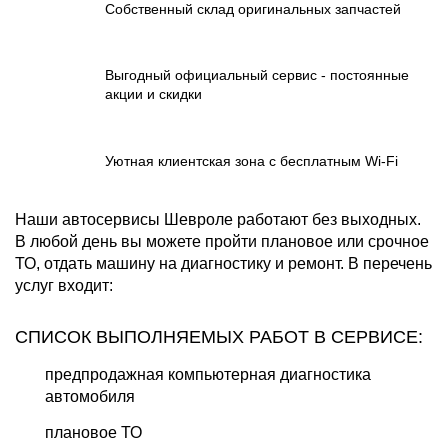
Собственный склад оригинальных запчастей
Выгодный официальный сервис - постоянные
акции и скидки
Уютная клиентская зона с бесплатным Wi-Fi
Наши автосервисы Шевроле работают без выходных.
В любой день вы можете пройти плановое или срочное
ТО, отдать машину на диагностику и ремонт. В перечень
услуг входит:
СПИСОК ВЫПОЛНЯЕМЫХ РАБОТ В СЕРВИСЕ:
предпродажная компьютерная диагностика
автомобиля
плановое ТО