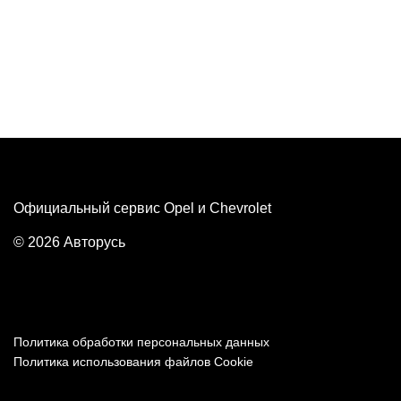
Официальный сервис Opel и Chevrolet
© 2026 Авторусь
Политика обработки персональных данных
Политика использования файлов Cookie