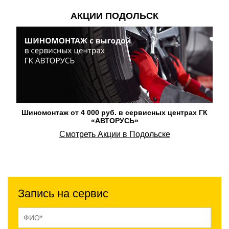
АКЦИИ ПОДОЛЬСК
Шиномонтаж от 4 000 руб. в сервисных центрах ГК
«АВТОРУСЬ»
Смотреть Акции в Подольске
Запись на сервис