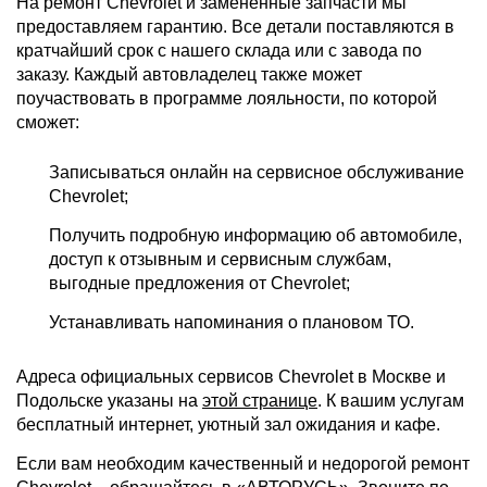
На ремонт Chevrolet и замененные запчасти мы
предоставляем гарантию. Все детали поставляются в
кратчайший срок с нашего склада или с завода по
заказу. Каждый автовладелец также может
поучаствовать в программе лояльности, по которой
сможет:
Записываться онлайн на сервисное обслуживание
Chevrolet;
Получить подробную информацию об автомобиле,
доступ к отзывным и сервисным службам,
выгодные предложения от Chevrolet;
Устанавливать напоминания о плановом ТО.
Адреса официальных сервисов Chevrolet в Москве и
Подольске указаны на
этой странице
. К вашим услугам
бесплатный интернет, уютный зал ожидания и кафе.
Если вам необходим качественный и недорогой ремонт