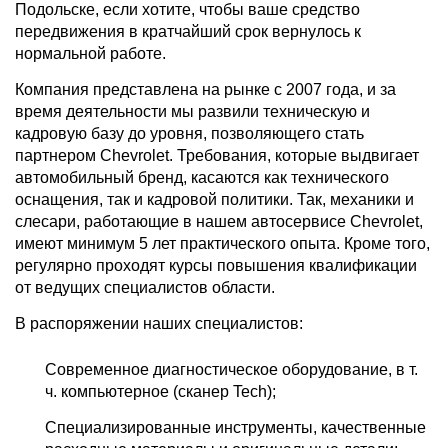
Подольске, если хотите, чтобы ваше средство
передвижения в кратчайший срок вернулось к
нормальной работе.
Компания представлена на рынке с 2007 года, и за
время деятельности мы развили техническую и
кадровую базу до уровня, позволяющего стать
партнером Chevrolet. Требования, которые выдвигает
автомобильный бренд, касаются как технического
оснащения, так и кадровой политики. Так, механики и
слесари, работающие в нашем автосервисе Chevrolet,
имеют минимум 5 лет практического опыта. Кроме того,
регулярно проходят курсы повышения квалификации
от ведущих специалистов области.
В распоряжении наших специалистов:
Современное диагностическое оборудование, в т.
ч. компьютерное (сканер Tech);
Специализированные инструменты, качественные