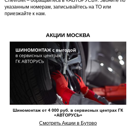
Chevrolet – обращайтесь в «АВТОРУСЬ». Звоните по
указанным номерам, записывайтесь на ТО или
приезжайте к нам.
АКЦИИ МОСКВА
Шиномонтаж от 4 000 руб. в сервисных центрах ГК
«АВТОРУСЬ»
Смотреть Акции в Бутово