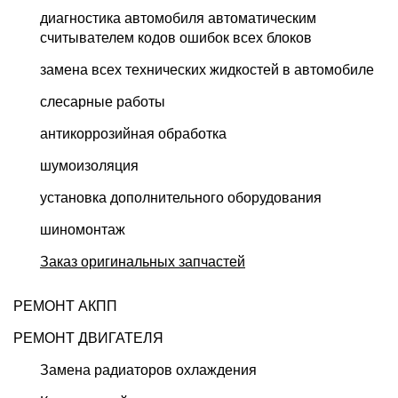
диагностика автомобиля автоматическим
считывателем кодов ошибок всех блоков
замена всех технических жидкостей в автомобиле
слесарные работы
антикоррозийная обработка
шумоизоляция
установка дополнительного оборудования
шиномонтаж
Заказ оригинальных запчастей
РЕМОНТ АКПП
РЕМОНТ ДВИГАТЕЛЯ
Замена радиаторов охлаждения