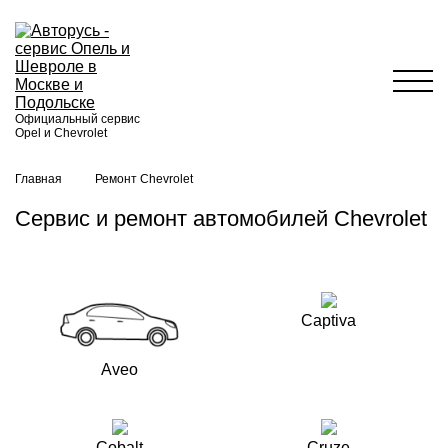
Официальный сервис
Opel и Chevrolet
Главная
Ремонт Chevrolet
Сервис и ремонт автомобилей Chevrolet
Captiva
Aveo
Cobalt
Cruze