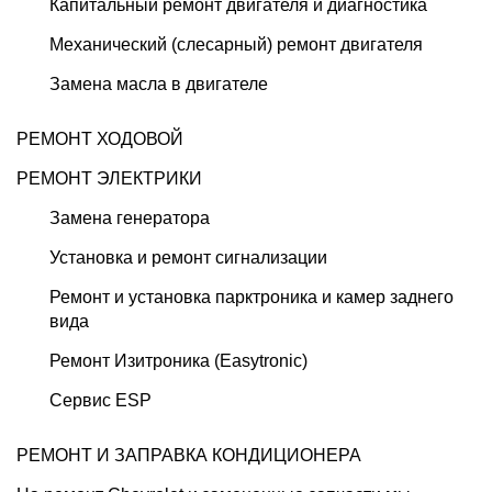
Капитальный ремонт двигателя и диагностика
Механический (слесарный) ремонт двигателя
Замена масла в двигателе
РЕМОНТ ХОДОВОЙ
РЕМОНТ ЭЛЕКТРИКИ
Замена генератора
Установка и ремонт сигнализации
Ремонт и установка парктроника и камер заднего
вида
Ремонт Изитроника (Easytronic)
Сервис ESP
РЕМОНТ И ЗАПРАВКА КОНДИЦИОНЕРА