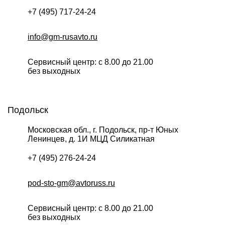
+7 (495) 717-24-24
info@gm-rusavto.ru
Сервисный центр: с 8.00 до 21.00
без выходных
Подольск
Московская обл., г. Подольск, пр-т Юных
Ленинцев, д. 1И МЦД Силикатная
+7 (495) 276-24-24
pod-sto-gm@avtoruss.ru
Сервисный центр: с 8.00 до 21.00
без выходных