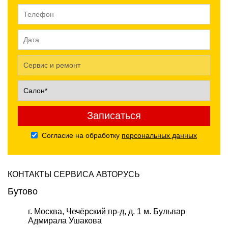
Согласие на обработку
персональных данных
КОНТАКТЫ СЕРВИСА АВТОРУСЬ
Бутово
г. Москва, Чечёрский пр-д, д. 1 м. Бульвар
Адмирала Ушакова