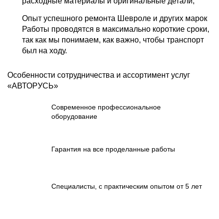
расходные материалы и оригинальные детали;
Опыт успешного ремонта Шевроле и других марок
Работы проводятся в максимально короткие сроки,
так как мы понимаем, как важно, чтобы транспорт
был на ходу.
Особенности сотрудничества и ассортимент услуг
«АВТОРУСЬ»
Современное профессиональное
оборудование
Гарантия на все проделанные работы
Специалисты, с практическим опытом от 5 лет